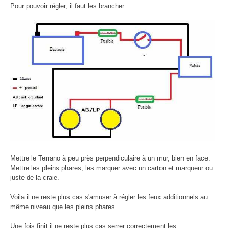
Pour pouvoir régler, il faut les brancher.
Mettre le Terrano à peu près perpendiculaire à un mur, bien en face.
Mettre les pleins phares, les marquer avec un carton et marqueur ou
juste de la craie.
Voila il ne reste plus cas s'amuser à régler les feux additionnels au
même niveau que les pleins phares.
Une fois finit il ne reste plus cas serrer correctement les