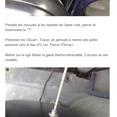
Prendre les mesures & les reporter de l'autre coté, percer et
fixer/riveter le "T".
Présenter les Oscar+. Tracer, en pensant à mettre une petite
pression vers le bas d'½ cm. Percer l'Oscar+.
Mettre sur la tige filetée la gaine thermo-rétractable, 2 écrous et une
rondelle.