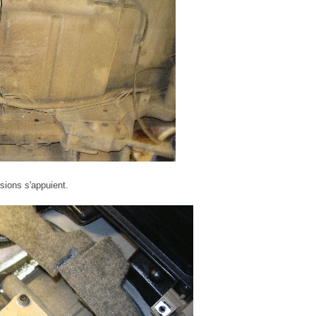
rsions s'appuient.