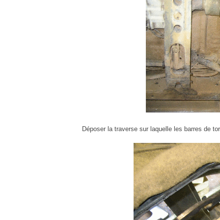
Déposer la traverse sur laquelle les barres de to