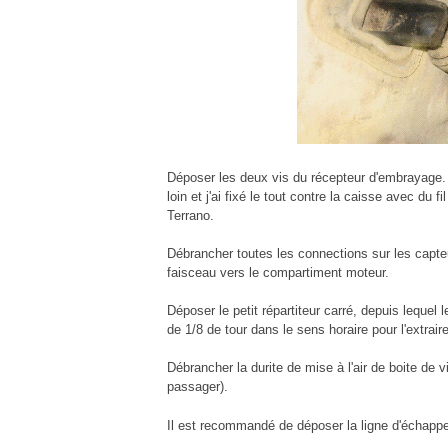
Déposer les deux vis du récepteur d'embrayage. J
loin et j'ai fixé le tout contre la caisse avec du 
Terrano.
Débrancher toutes les connections sur les capteu
faisceau vers le compartiment moteur.
Déposer le petit répartiteur carré, depuis lequel l
de 1/8 de tour dans le sens horaire pour l'extraire
Débrancher la durite de mise à l'air de boite de v
passager).
Il est recommandé de déposer la ligne d'échapp