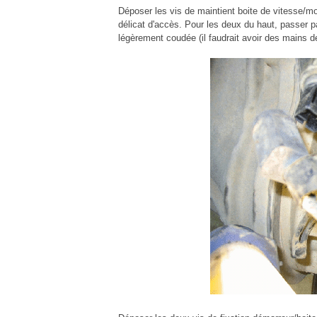
Déposer les vis de maintient boite de vitesse/mot
délicat d'accès. Pour les deux du haut, passer p
légèrement coudée (il faudrait avoir des mains de 